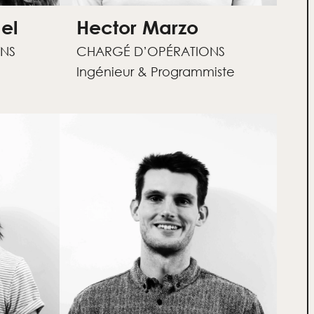
el
Hector Marzo
NS
CHARGÉ D’OPÉRATIONS
Ingénieur & Programmiste