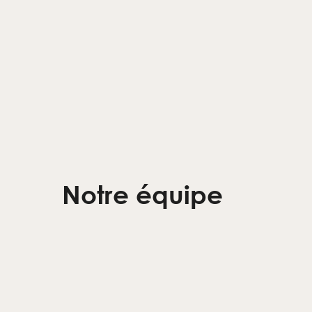
Notre équipe