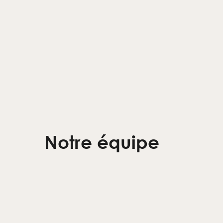
Notre équipe