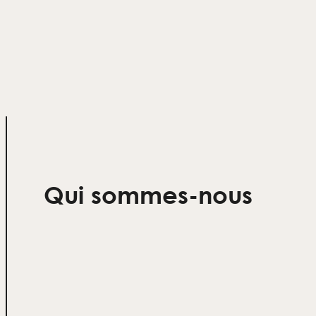
Qui sommes-nous