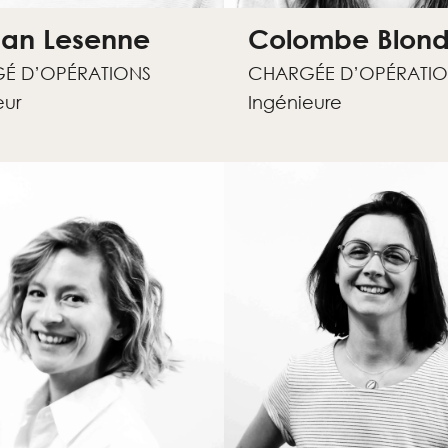
an Lesenne
Colombe Blond
É D’OPÉRATIONS
CHARGÉE D’OPÉRATIO
eur
Ingénieure