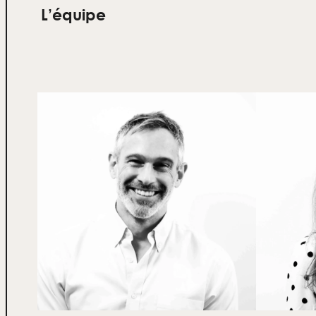
L’équipe