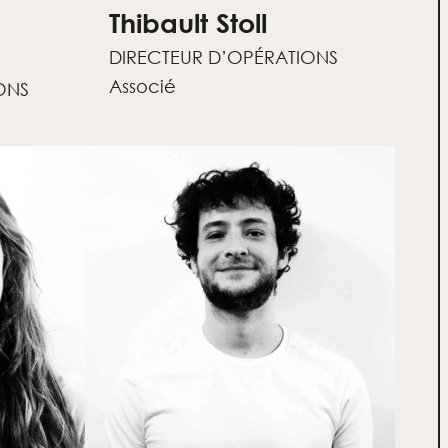
Thibault Stoll
DIRECTEUR D’OPÉRATIONS
Associé
ONS